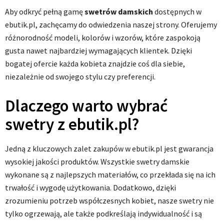
Aby odkryć pełną gamę
swetrów damskich
dostępnych w
ebutik.pl, zachęcamy do odwiedzenia naszej strony. Oferujemy
różnorodność modeli, kolorów i wzorów, które zaspokoją
gusta nawet najbardziej wymagających klientek. Dzięki
bogatej ofercie każda kobieta znajdzie coś dla siebie,
niezależnie od swojego stylu czy preferencji.
Dlaczego warto wybrać
swetry z ebutik.pl?
Jedną z kluczowych zalet zakupów w ebutik.pl jest gwarancja
wysokiej jakości produktów. Wszystkie swetry damskie
wykonane są z najlepszych materiałów, co przekłada się na ich
trwałość i wygodę użytkowania. Dodatkowo, dzięki
zrozumieniu potrzeb współczesnych kobiet, nasze swetry nie
tylko ogrzewają, ale także podkreślają indywidualność i są