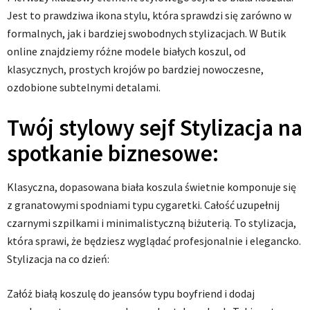
Jest to prawdziwa ikona stylu, która sprawdzi się zarówno w
formalnych, jak i bardziej swobodnych stylizacjach. W Butik
online znajdziemy różne modele białych koszul, od
klasycznych, prostych krojów po bardziej nowoczesne,
ozdobione subtelnymi detalami.
Twój stylowy sejf Stylizacja na
spotkanie biznesowe:
Klasyczna, dopasowana biała koszula świetnie komponuje się
z granatowymi spodniami typu cygaretki. Całość uzupełnij
czarnymi szpilkami i minimalistyczną biżuterią. To stylizacja,
która sprawi, że będziesz wyglądać profesjonalnie i elegancko.
Stylizacja na co dzień:
Załóż białą koszulę do jeansów typu boyfriend i dodaj