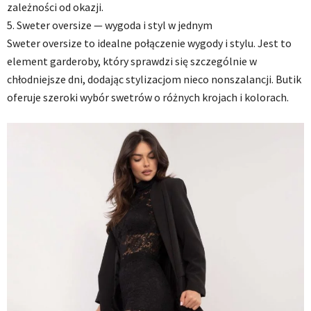
zależności od okazji.
5. Sweter oversize — wygoda i styl w jednym
Sweter oversize to idealne połączenie wygody i stylu. Jest to
element garderoby, który sprawdzi się szczególnie w
chłodniejsze dni, dodając stylizacjom nieco nonszalancji. Butik
oferuje szeroki wybór swetrów o różnych krojach i kolorach.