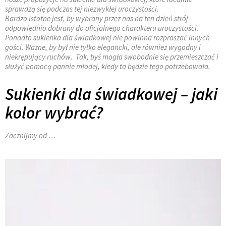
sprawdzą się podczas tej niezwykłej uroczystości.
Bardzo istotne jest, by wybrany przez nas na ten dzień strój
odpowiednio dobrany do oficjalnego charakteru uroczystości.
Ponadto sukienka dla świadkowej nie powinna rozpraszać innych
gości. Ważne, by był nie tylko elegancki, ale również wygodny i
niekrępujący ruchów. Tak, byś mogła swobodnie się przemieszczać i
służyć pomocą pannie młodej, kiedy ta będzie tego potrzebowała.
Sukienki dla świadkowej – jaki
kolor wybrać?
Zacznijmy od …