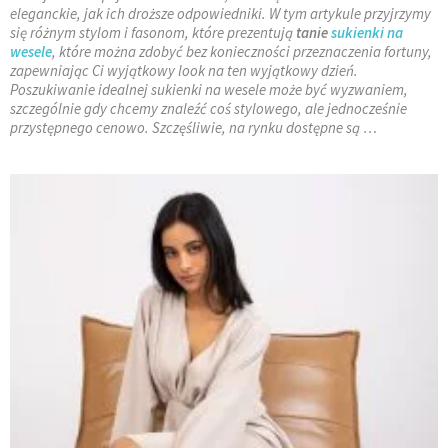
eleganckie, jak ich droższe odpowiedniki. W tym artykule przyjrzymy
się różnym stylom i fasonom, które prezentują
tanie
sukienki na
wesele
, które można zdobyć bez konieczności przeznaczenia fortuny,
zapewniając Ci wyjątkowy look na ten wyjątkowy dzień.
Poszukiwanie idealnej sukienki na wesele może być wyzwaniem,
szczególnie gdy chcemy znaleźć coś stylowego, ale jednocześnie
przystępnego cenowo. Szczęśliwie, na rynku dostępne są …