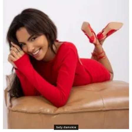
buty damskie