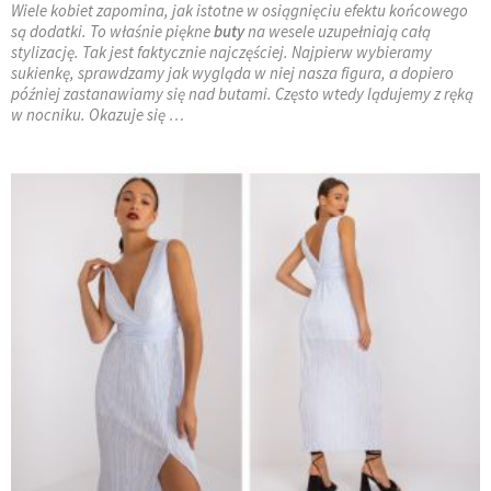
Wiele kobiet zapomina, jak istotne w osiągnięciu efektu końcowego
są dodatki. To właśnie piękne
buty
na wesele uzupełniają całą
stylizację. Tak jest faktycznie najczęściej. Najpierw wybieramy
sukienkę, sprawdzamy jak wygląda w niej nasza figura, a dopiero
później zastanawiamy się nad butami. Często wtedy lądujemy z ręką
w nocniku. Okazuje się …