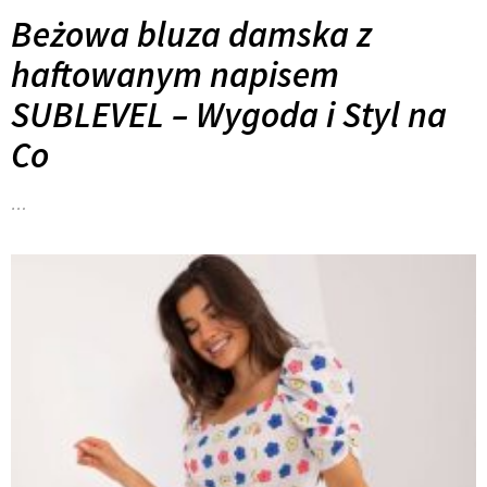
Beżowa bluza damska z
haftowanym napisem
SUBLEVEL – Wygoda i Styl na
Co
…