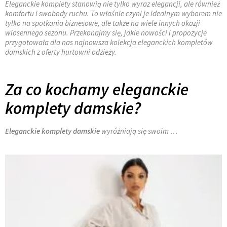
Eleganckie komplety stanowią nie tylko wyraz elegancji, ale również
komfortu i swobody ruchu. To właśnie czyni je idealnym wyborem nie
tylko na spotkania biznesowe, ale także na wiele innych okazji
wiosennego sezonu. Przekonajmy się, jakie nowości i propozycje
przygotowała dla nas najnowsza kolekcja eleganckich kompletów
damskich z oferty hurtowni odzieży.
Za co kochamy eleganckie
komplety damskie?
Eleganckie komplety damskie
wyróżniają się swoim …