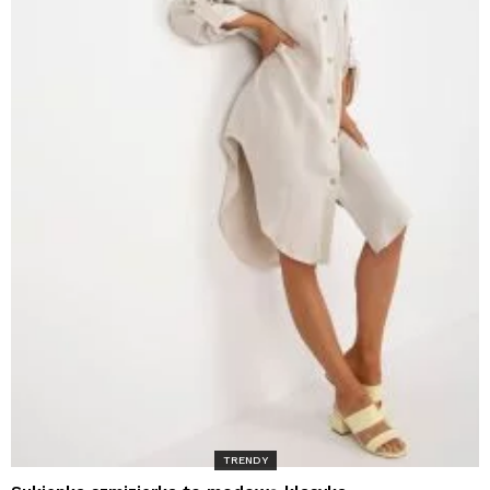
TRENDY