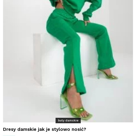
buty damskie
Dresy damskie jak je stylowo nosić?