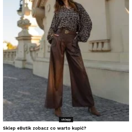
sklepy
Sklep eButik zobacz co warto kupić?