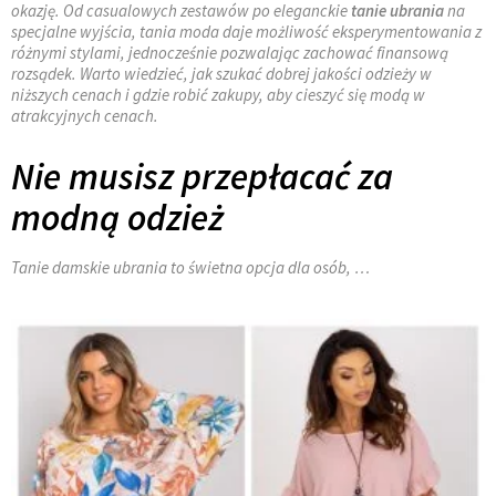
okazję. Od casualowych zestawów po eleganckie
tanie ubrania
na
specjalne wyjścia, tania moda daje możliwość eksperymentowania z
różnymi stylami, jednocześnie pozwalając zachować finansową
rozsądek. Warto wiedzieć, jak szukać dobrej jakości odzieży w
niższych cenach i gdzie robić zakupy, aby cieszyć się modą w
atrakcyjnych cenach.
Nie musisz przepłacać za
modną odzież
Tanie damskie ubrania to świetna opcja dla osób, …