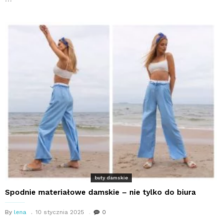
buty damskie
Spodnie materiałowe damskie – nie tylko do biura
By
lena
10 stycznia 2025
0