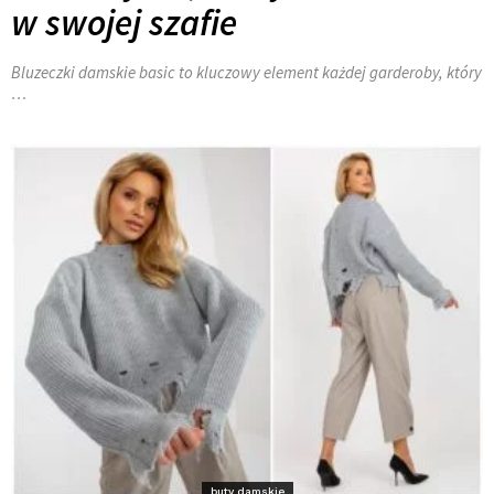
w swojej szafie
Bluzeczki damskie basic to kluczowy element każdej garderoby, który
…
buty damskie