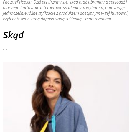
FactoryPrice.eu. Dziś przyjrzymy się, skąd brać ubrania na sprzedaż i
dlaczego hurtownie internetowe są idealnym wyborem, omawiając
jednocześnie różne stylizacje z produktem dostępnym w tej hurtowni,
czyli beżowo-czarną dopasowaną sukienką z marszczeniem.
Skąd
…