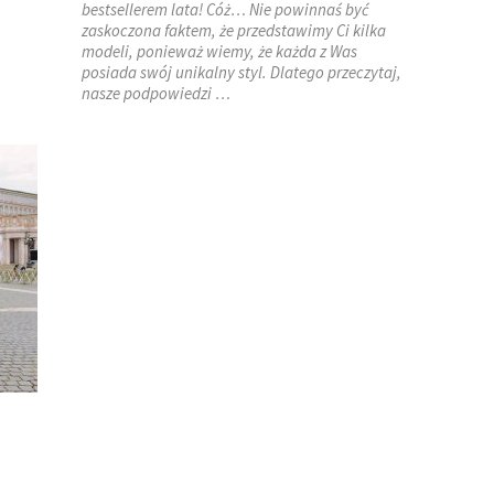
bestsellerem lata! Cóż… Nie powinnaś być
zaskoczona faktem, że przedstawimy Ci kilka
modeli, ponieważ wiemy, że każda z Was
posiada swój unikalny styl. Dlatego przeczytaj,
nasze podpowiedzi
…