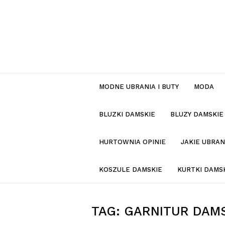
MODNE UBRANIA I BUTY
MODA
BLUZKI DAMSKIE
BLUZY DAMSKIE
HURTOWNIA OPINIE
JAKIE UBRA
KOSZULE DAMSKIE
KURTKI DAMS
TAG:
GARNITUR DAMS