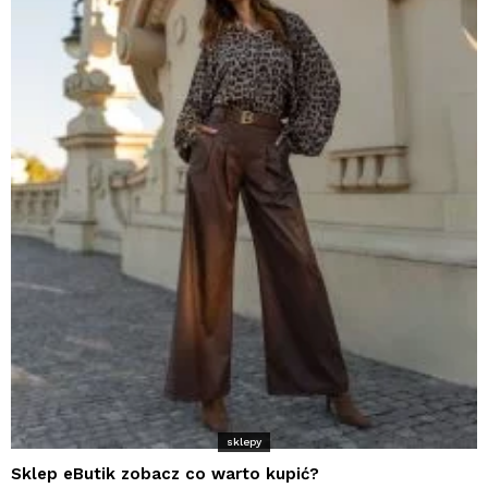
sklepy
Sklep eButik zobacz co warto kupić?