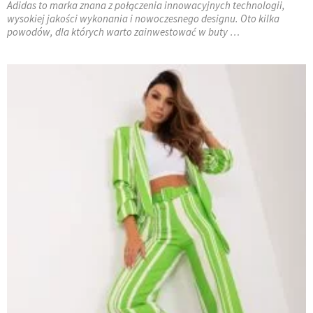
Adidas to marka znana z połączenia innowacyjnych technologii,
wysokiej jakości wykonania i nowoczesnego designu. Oto kilka
powodów, dla których warto zainwestować w buty …