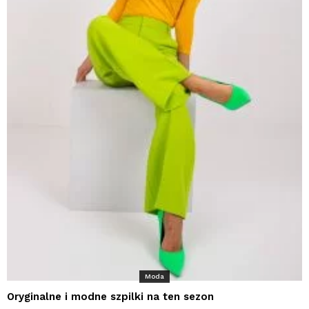
Moda
Oryginalne i modne szpilki na ten sezon