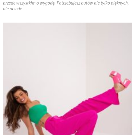
przede wszystkim o wygodę. Potrzebujesz butów nie tylko pięknych,
ale przede …