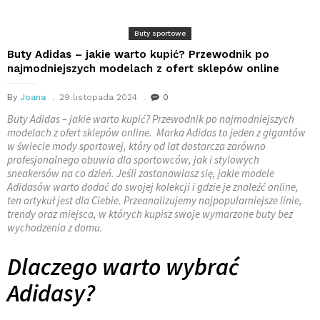
Buty sportowe
Buty Adidas – jakie warto kupić? Przewodnik po
najmodniejszych modelach z ofert sklepów online
By
Joana
29 listopada 2024
0
Buty Adidas – jakie warto kupić? Przewodnik po najmodniejszych
modelach z ofert sklepów online. Marka Adidas to jeden z gigantów
w świecie mody sportowej, który od lat dostarcza zarówno
profesjonalnego obuwia dla sportowców, jak i stylowych
sneakersów na co dzień. Jeśli zastanawiasz się, jakie modele
Adidasów warto dodać do swojej kolekcji i gdzie je znaleźć online,
ten artykuł jest dla Ciebie. Przeanalizujemy najpopularniejsze linie,
trendy oraz miejsca, w których kupisz swoje wymarzone buty bez
wychodzenia z domu.
Dlaczego warto wybrać
Adidasy?