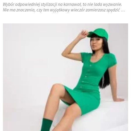
Wybór odpowiedniej stylizacji na karnawał, to nie lada wyzwanie.
Nie ma znaczenia, czy ten wyjątkowy wieczór zamierzasz spędzić …