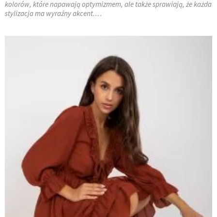
kolorów, które napawają optymizmem, ale także sprawiają, że każda
stylizacja ma wyraźny akcent.…