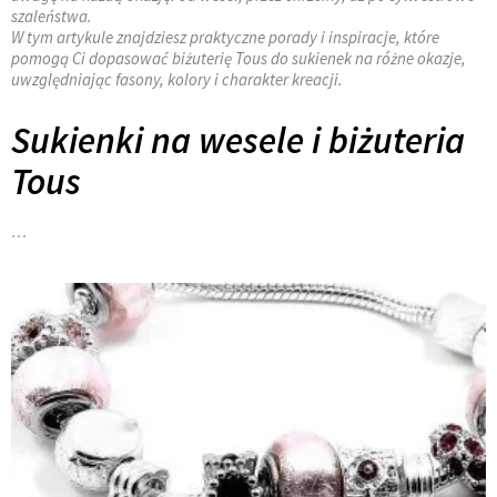
szaleństwa.
W tym artykule znajdziesz praktyczne porady i inspiracje, które
pomogą Ci dopasować biżuterię Tous do sukienek na różne okazje,
uwzględniając fasony, kolory i charakter kreacji.
Sukienki na wesele i biżuteria
Tous
…