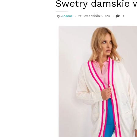
Swetry damskie 
By
Joana
26 września 2024
0