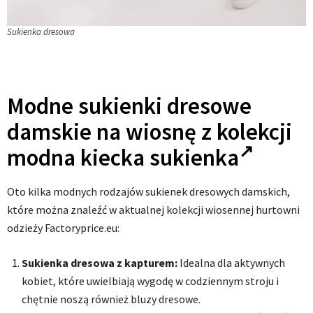
Sukienka dresowa
Modne sukienki dresowe
damskie na wiosnę z kolekcji
modna kiecka sukienka
Oto kilka modnych rodzajów sukienek dresowych damskich,
które można znaleźć w aktualnej kolekcji wiosennej hurtowni
odzieży Factoryprice.eu:
Sukienka dresowa z kapturem:
Idealna dla aktywnych
kobiet, które uwielbiają wygodę w codziennym stroju i
chętnie noszą również bluzy dresowe.