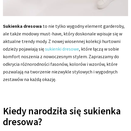
Sukienka dresowa
to nie tylko wygodny element garderoby,
ale także modowy must-have, który doskonale wpisuje się w
aktualne trendy mody. Z nowej wiosennej kolekcji hurtowni
odzieży pojawiają się
sukienki dresowe
, które łączą w sobie
komfort noszenia z nowoczesnym stylem. Zapraszamy do
odkrycia różnorodności fasonów, kolorów i wzorów, które
pozwalają na tworzenie niezwykle stylowych i wygodnych
zestawów na każdą okazję.
Kiedy narodziła się sukienka
dresowa?