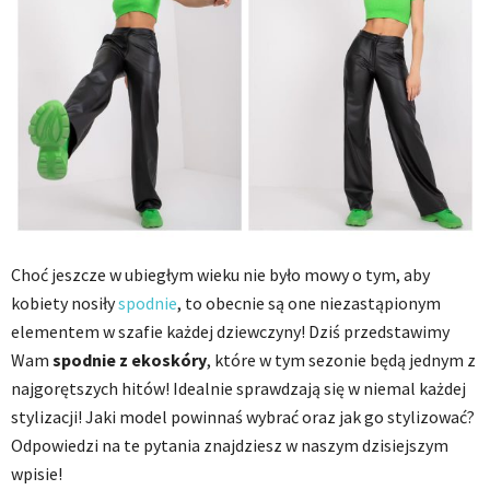
Choć jeszcze w ubiegłym wieku nie było mowy o tym, aby
kobiety nosiły
spodnie
, to obecnie są one niezastąpionym
elementem w szafie każdej dziewczyny! Dziś przedstawimy
Wam
spodnie z ekoskóry
, które w tym sezonie będą jednym z
najgorętszych hitów! Idealnie sprawdzają się w niemal każdej
stylizacji! Jaki model powinnaś wybrać oraz jak go stylizować?
Odpowiedzi na te pytania znajdziesz w naszym dzisiejszym
wpisie!