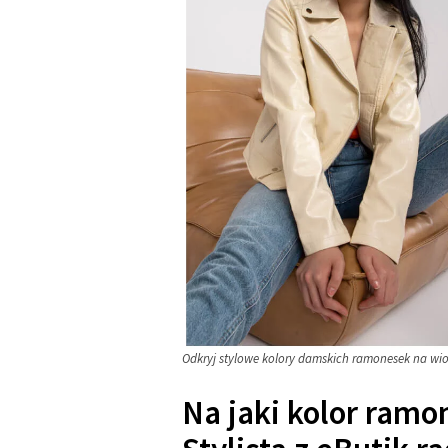
Odkryj stylowe kolory damskich ramonesek na wios
Na jaki kolor ramo