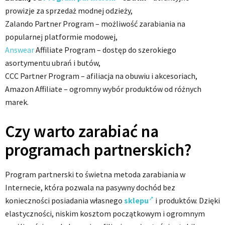
prowizje za sprzedaż modnej odzieży,
Zalando Partner Program – możliwość zarabiania na
popularnej platformie modowej,
Answear
Affiliate Program – dostęp do szerokiego
asortymentu ubrań i butów,
CCC Partner Program – afiliacja na obuwiu i akcesoriach,
Amazon Affiliate – ogromny wybór produktów od różnych
marek.
Czy warto zarabiać na
programach partnerskich?
Program partnerski to świetna metoda zarabiania w
Internecie, która pozwala na pasywny dochód bez
konieczności posiadania własnego
sklepu
i produktów. Dzięki
elastyczności, niskim kosztom początkowym i ogromnym