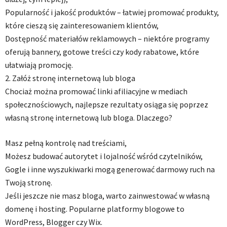
Popularność i jakość produktów – łatwiej promować produkty,
które cieszą się zainteresowaniem klientów,
Dostępność materiałów reklamowych – niektóre programy
oferują bannery, gotowe treści czy kody rabatowe, które
ułatwiają promocję.
2. Załóż stronę internetową lub bloga
Chociaż można promować linki afiliacyjne w mediach
społecznościowych, najlepsze rezultaty osiąga się poprzez
własną stronę internetową lub bloga. Dlaczego?
Masz pełną kontrolę nad treściami,
Możesz budować autorytet i lojalność wśród czytelników,
Gogle i inne wyszukiwarki mogą generować darmowy ruch na
Twoją stronę.
Jeśli jeszcze nie masz bloga, warto zainwestować w własną
domenę i hosting. Popularne platformy blogowe to
WordPress, Blogger czy Wix.