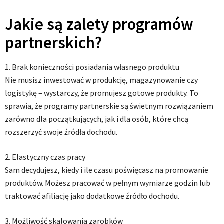
Jakie są zalety programów
partnerskich?
1. Brak konieczności posiadania własnego produktu
Nie musisz inwestować w produkcję, magazynowanie czy
logistykę – wystarczy, że promujesz gotowe produkty. To
sprawia, że programy partnerskie są świetnym rozwiązaniem
zarówno dla początkujących, jak i dla osób, które chcą
rozszerzyć swoje źródła dochodu.
2. Elastyczny czas pracy
Sam decydujesz, kiedy i ile czasu poświęcasz na promowanie
produktów. Możesz pracować w pełnym wymiarze godzin lub
traktować afiliację jako dodatkowe źródło dochodu.
3. Możliwość skalowania zarobków