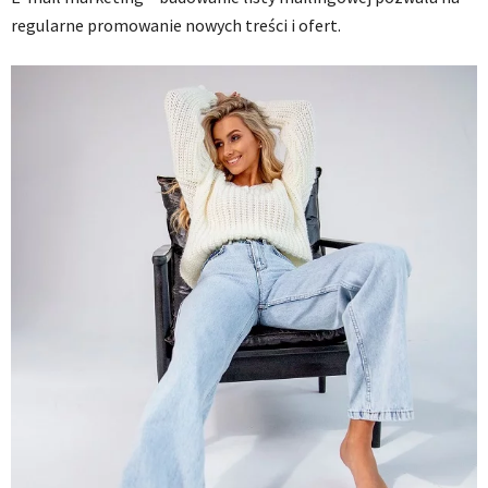
regularne promowanie nowych treści i ofert.