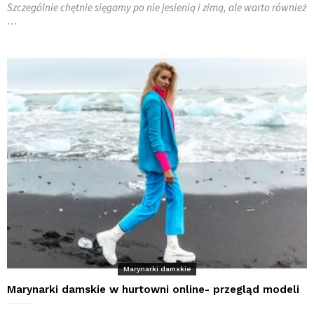
Szczególnie chętnie sięgamy po nie jesienią i zimą, ale warto również
…
Marynarki damskie
Marynarki damskie w hurtowni online- przegląd modeli