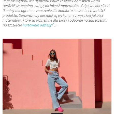
Podczas wyboru asortymentu z
hurt koszulek damskich
warto
zwrócić szczególną uwagę na jakość materiałów. Odpowiedni skład
tkaniny ma ogromne znaczenie dla komfortu noszenia i trwałości
produktu. Sprawdź, czy koszulki są wykonane z wysokiej jakości
materiałów, które są przyjemne dla skóry i odporne na zniszczenia.
Na szczęście
hurtownia odzieży
…