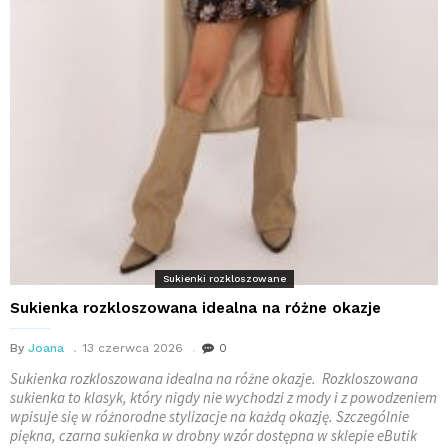
Sukienki rozkloszowane
Sukienka rozkloszowana idealna na różne okazje
By
Joana
13 czerwca 2026
0
Sukienka rozkloszowana idealna na różne okazje. Rozkloszowana
sukienka to klasyk, który nigdy nie wychodzi z mody i z powodzeniem
wpisuje się w różnorodne stylizacje na każdą okazję. Szczególnie
piękna, czarna sukienka w drobny wzór dostępna w sklepie eButik