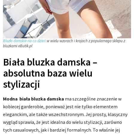
Bluzki damskie na co dzień
w wielu wzorach i krojach z popularnego sklepu z
bluzkami eButik.pl
Biała bluzka damska –
absolutna baza wielu
stylizacji
Modna biała bluzka damska
ma szczególne znaczenie w
kobiecej garderobie, ponieważ jest nie tylko elementem
eleganckim, ale także wszechstronnym. Jej prosty, klasyczny
wygląd sprawia, że jest idealna do wielu stylizacji, zarówno
tych casualowych, jak i bardziej formalnych. To właśnie jej