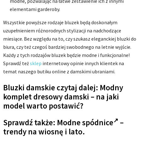
modne, pozwalając na łatwe zestawienie ich z innymi
elementami garderoby.
Wszystkie powyższe rodzaje bluzek będą doskonałym
uzupełnieniem różnorodnych stylizacji na nadchodzące
miesiące. Bez względu na to, czy szukasz eleganckiej bluzki do
biura, czy też czegoś bardziej swobodnego na letnie wyjście.
Każdy z tych rodzajów bluzek będzie modne i funkcjonalne!
Sprawdź też
sklep
internetowy opinie innych klientek na
temat naszego butiku online z damskimi ubraniami.
Bluzki damskie czytaj dalej: Modny
komplet dresowy damski – na jaki
model warto postawić?
Sprawdź także:
Modne spódnice
–
trendy na wiosnę i lato.