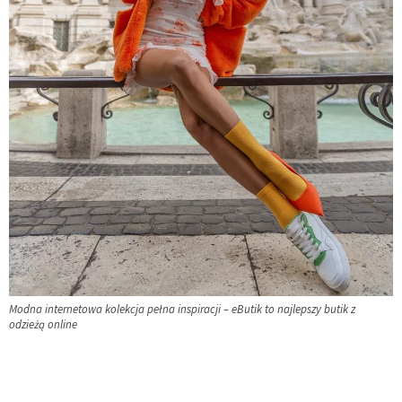
Modna internetowa kolekcja pełna inspiracji – eButik to najlepszy butik z
odzieżą online