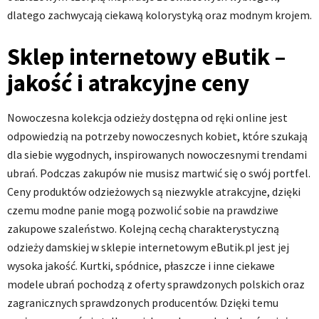
dlatego zachwycają ciekawą kolorystyką oraz modnym krojem.
Sklep internetowy eButik –
jakość i atrakcyjne ceny
Nowoczesna kolekcja odzieży dostępna od ręki online jest
odpowiedzią na potrzeby nowoczesnych kobiet, które szukają
dla siebie wygodnych, inspirowanych nowoczesnymi trendami
ubrań. Podczas zakupów nie musisz martwić się o swój portfel.
Ceny produktów odzieżowych są niezwykle atrakcyjne, dzięki
czemu modne panie mogą pozwolić sobie na prawdziwe
zakupowe szaleństwo. Kolejną cechą charakterystyczną
odzieży damskiej w sklepie internetowym eButik.pl jest jej
wysoka jakość. Kurtki, spódnice, płaszcze i inne ciekawe
modele ubrań pochodzą z oferty sprawdzonych polskich oraz
zagranicznych sprawdzonych producentów. Dzięki temu