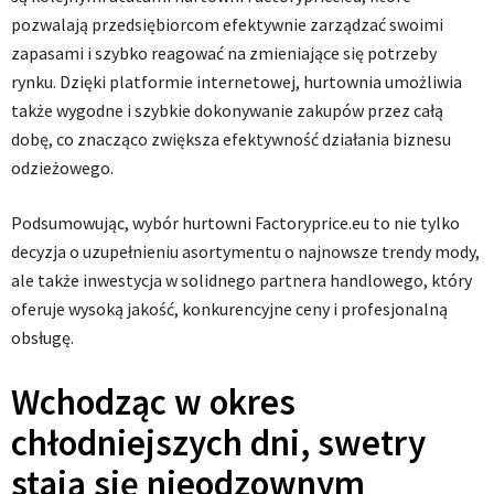
pozwalają przedsiębiorcom efektywnie zarządzać swoimi
zapasami i szybko reagować na zmieniające się potrzeby
rynku. Dzięki platformie internetowej, hurtownia umożliwia
także wygodne i szybkie dokonywanie zakupów przez całą
dobę, co znacząco zwiększa efektywność działania biznesu
odzieżowego.
Podsumowując, wybór hurtowni Factoryprice.eu to nie tylko
decyzja o uzupełnieniu asortymentu o najnowsze trendy mody,
ale także inwestycja w solidnego partnera handlowego, który
oferuje wysoką jakość, konkurencyjne ceny i profesjonalną
obsługę.
Wchodząc w okres
chłodniejszych dni, swetry
stają się nieodzownym