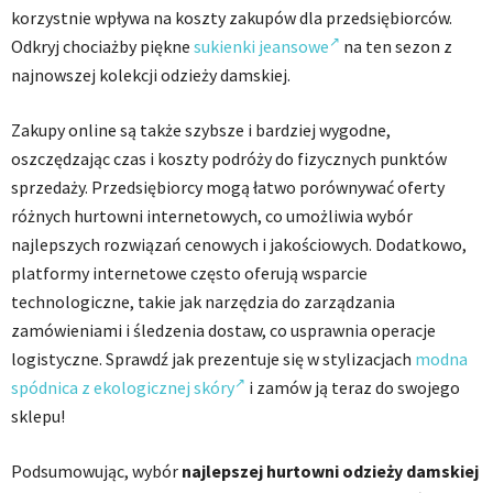
korzystnie wpływa na koszty zakupów dla przedsiębiorców.
Odkryj chociażby piękne
sukienki jeansowe
na ten sezon z
najnowszej kolekcji odzieży damskiej.
Zakupy online są także szybsze i bardziej wygodne,
oszczędzając czas i koszty podróży do fizycznych punktów
sprzedaży. Przedsiębiorcy mogą łatwo porównywać oferty
różnych hurtowni internetowych, co umożliwia wybór
najlepszych rozwiązań cenowych i jakościowych. Dodatkowo,
platformy internetowe często oferują wsparcie
technologiczne, takie jak narzędzia do zarządzania
zamówieniami i śledzenia dostaw, co usprawnia operacje
logistyczne. Sprawdź jak prezentuje się w stylizacjach
modna
spódnica z ekologicznej skóry
i zamów ją teraz do swojego
sklepu!
Podsumowując, wybór
najlepszej hurtowni odzieży damskiej