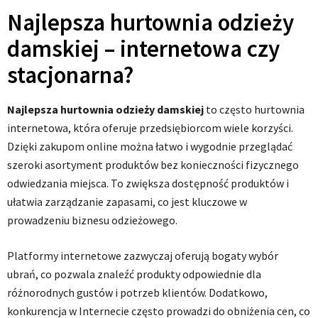
Najlepsza hurtownia odzieży
damskiej – internetowa czy
stacjonarna?
Najlepsza hurtownia odzieży damskiej
to często hurtownia
internetowa, która oferuje przedsiębiorcom wiele korzyści.
Dzięki zakupom online można łatwo i wygodnie przeglądać
szeroki asortyment produktów bez konieczności fizycznego
odwiedzania miejsca. To zwiększa dostępność produktów i
ułatwia zarządzanie zapasami, co jest kluczowe w
prowadzeniu biznesu odzieżowego.
Platformy internetowe zazwyczaj oferują bogaty wybór
ubrań, co pozwala znaleźć produkty odpowiednie dla
różnorodnych gustów i potrzeb klientów. Dodatkowo,
konkurencja w Internecie często prowadzi do obniżenia cen, co