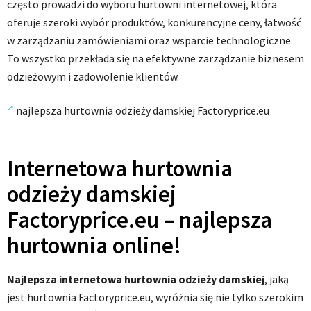
często prowadzi do wyboru hurtowni internetowej, która
oferuje szeroki wybór produktów, konkurencyjne ceny, łatwość
w zarządzaniu zamówieniami oraz wsparcie technologiczne.
To wszystko przekłada się na efektywne zarządzanie biznesem
odzieżowym i zadowolenie klientów.
najlepsza hurtownia odzieży damskiej Factoryprice.eu
Internetowa hurtownia
odzieży damskiej
Factoryprice.eu – najlepsza
hurtownia online!
Najlepsza internetowa hurtownia odzieży damskiej
, jaką
jest hurtownia Factoryprice.eu, wyróżnia się nie tylko szerokim