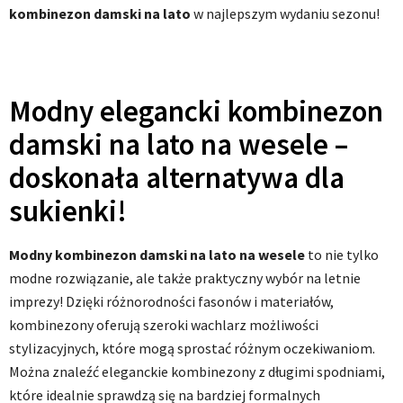
kombinezon damski na lato
w najlepszym wydaniu sezonu!
Modny elegancki kombinezon
damski na lato na wesele –
doskonała alternatywa dla
sukienki!
Modny kombinezon damski na lato na wesele
to nie tylko
modne rozwiązanie, ale także praktyczny wybór na letnie
imprezy! Dzięki różnorodności fasonów i materiałów,
kombinezony oferują szeroki wachlarz możliwości
stylizacyjnych, które mogą sprostać różnym oczekiwaniom.
Można znaleźć eleganckie kombinezony z długimi spodniami,
które idealnie sprawdzą się na bardziej formalnych