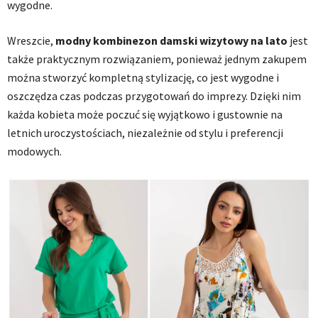
wygodne.
Wreszcie,
modny
kombinezon damski wizytowy
na lato
jest
także praktycznym rozwiązaniem, ponieważ jednym zakupem
można stworzyć kompletną stylizację, co jest wygodne i
oszczędza czas podczas przygotowań do imprezy. Dzięki nim
każda kobieta może poczuć się wyjątkowo i gustownie na
letnich uroczystościach, niezależnie od stylu i preferencji
modowych.