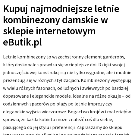
Kupuj najmodniejsze letnie
kombinezony damskie w
sklepie internetowym
eButik.pl
Letnie kombinezony to wszechstronny element garderoby,
który doskonale sprawdza się w cieplejsze dni. Dzięki swojej
jednoczęściowej konstrukcji są nie tylko wygodne, ale i modnie
prezentują się w różnych stylizacjach. Kombinezony występują
w wielu różnych fasonach, od luźnych i zwiewnych po bardziej
dopasowane i eleganckie modele. Idealne na różne okazje – od
codziennych spacerów po plaży po letnie imprezy czy
eleganckie wyjścia wieczorowe. Bogactwo krojów i materiałów
sprawia, że każda kobieta może znaleźć coś dla siebie,
pasującego do jej stylu i preferencji. Zapraszamy do sklepu