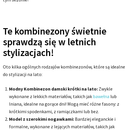
Te kombinezony świetnie
sprawdzą się w letnich
stylizacjach!
Oto kilka ogólnych rodzajów kombinezonów, które są idealne
do stylizacji na lato:
Modny Kombinezon damski krótki na lato:
Zwykle
wykonane z lekkich materiałów, takich jak
bawełna
lub
lniana, idealne na gorące dni! Mogą mieć różne fasony: z
krótkimi spodenkami, z ramiączkami lub bez.
Model z szerokimi nogawkami:
Bardziej eleganckie i
formalne, wykonane z lejących materiałów, takich jak