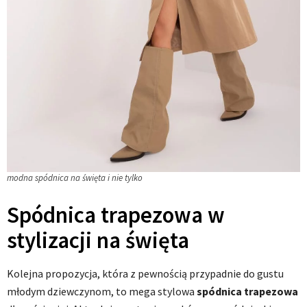
modna spódnica na święta i nie tylko
Spódnica trapezowa w
stylizacji na święta
Kolejna propozycja, która z pewnością przypadnie do gustu
młodym dziewczynom, to mega stylowa
spódnica trapezowa