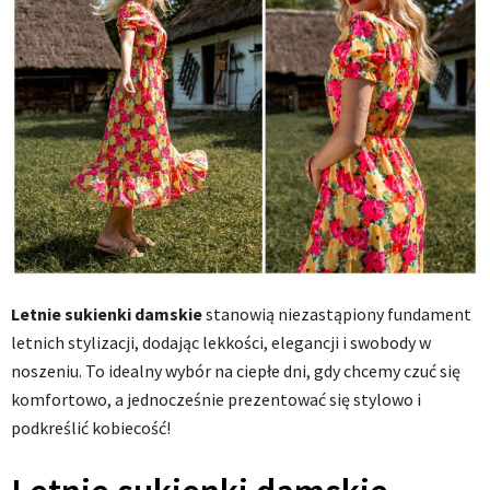
Letnie sukienki damskie
stanowią niezastąpiony fundament
letnich stylizacji, dodając lekkości, elegancji i swobody w
noszeniu. To idealny wybór na ciepłe dni, gdy chcemy czuć się
komfortowo, a jednocześnie prezentować się stylowo i
podkreślić kobiecość!