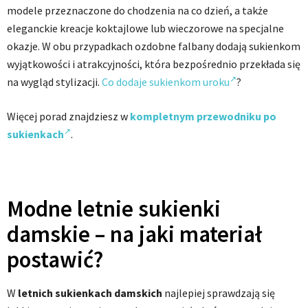
modele przeznaczone do chodzenia na co dzień, a także
eleganckie kreacje koktajlowe lub wieczorowe na specjalne
okazje. W obu przypadkach ozdobne falbany dodają sukienkom
wyjątkowości i atrakcyjności, która bezpośrednio przekłada się
na wygląd stylizacji.
Co dodaje sukienkom uroku
?
Więcej porad znajdziesz w
kompletnym przewodniku po
sukienkach
.
Modne letnie sukienki
damskie – na jaki materiał
postawić?
W
letnich sukienkach damskich
najlepiej sprawdzają się