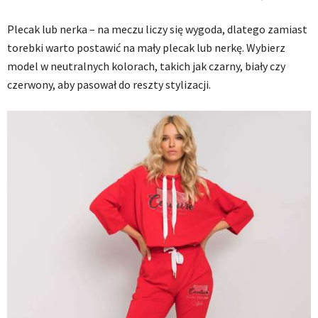
Plecak lub nerka – na meczu liczy się wygoda, dlatego zamiast
torebki warto postawić na mały plecak lub nerkę. Wybierz
model w neutralnych kolorach, takich jak czarny, biały czy
czerwony, aby pasował do reszty stylizacji.