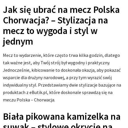
Jak się ubrać na mecz Polska
Chorwacja? – Stylizacja na
mecz to wygoda i styl w
jednym
Mecz to wydarzenie, które często trwa kilka godzin, dlatego
tak ważne jest, aby Twój strój był wygodny i praktyczny.
Jednocześnie, kibicowanie to doskonała okazja, aby pokazać
wsparcie dla drużyny narodowej, a przy tym wyrazić swój
indywidualny styl. Przedstawiamy dwie stylizacje bazujące na
produktach z eButik.pl, które doskonale sprawdzą się na
meczu Polska – Chorwacja.
Biała pikowana kamizelka na
suwak – stylowe okrycie na