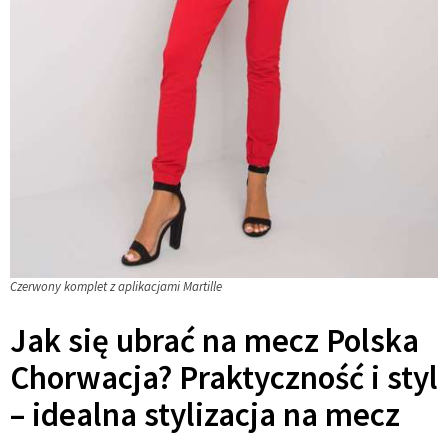
Czerwony komplet z aplikacjami Martille
Jak się ubrać na mecz Polska
Chorwacja? Praktyczność i styl
– idealna stylizacja na mecz