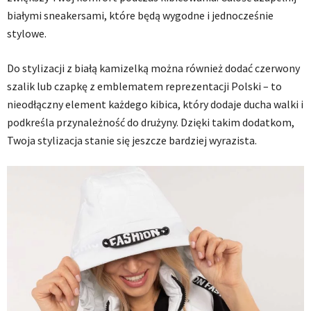
białymi sneakersami, które będą wygodne i jednocześnie
stylowe.
Do stylizacji z białą kamizelką można również dodać czerwony
szalik lub czapkę z emblematem reprezentacji Polski – to
nieodłączny element każdego kibica, który dodaje ducha walki i
podkreśla przynależność do drużyny. Dzięki takim dodatkom,
Twoja stylizacja stanie się jeszcze bardziej wyrazista.