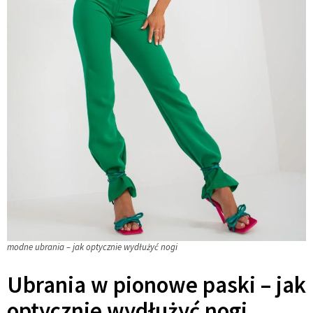
modne ubrania – jak optycznie wydłużyć nogi
Ubrania w pionowe paski – jak
optycznie wydłużyć nogi