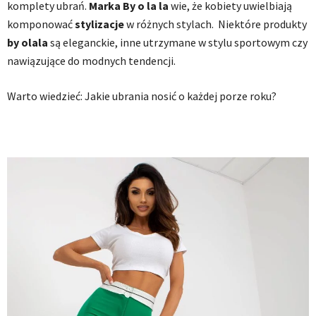
komplety ubrań.
Marka By o la la
wie, że kobiety uwielbiają
komponować
stylizacje
w różnych stylach. Niektóre produkty
by olala
są eleganckie, inne utrzymane w stylu sportowym czy
nawiązujące do modnych tendencji.
Warto wiedzieć: Jakie ubrania nosić o każdej porze roku?