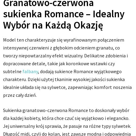
Granatowo-czerwona
sukienka Romance – Idealny
Wybór na Każdą Okazję
Model ten charakteryzuje się wyrafinowanym połączeniem
intensywnej czerwieni z głębokim odcieniem granatu, co
tworzy niepowtarzalny efekt wizualny. Delikatne zdobienia i
dopracowane detale, takie jak koronkowe wstawki czy
subtelne
falbany
, dodają sukience Romance wyjątkowego
charakteru. Dzięki użytej tkaninie wysokiej jakości sukienka
idealnie układa się na sylwetce, zapewniając komfort noszenia
przez cały dzień.
Sukienka granatowo-czerwona Romance to doskonały wybór
dla każdej kobiety, która chce czuć się wyjątkowo i elegancko.
Jej uniwersalny krój sprawia, że pasuje na różne typy sylwetek.
Długość midi, czyli do kolan, jest zawsze modna i odpowiednia