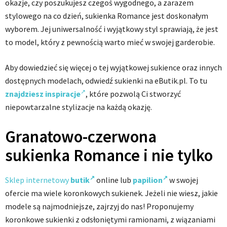
okazje, czy poszukujesz czegoś wygodnego, a zarazem
stylowego na co dzień, sukienka Romance jest doskonałym
wyborem. Jej uniwersalność i wyjątkowy styl sprawiają, że jest
to model, który z pewnością warto mieć w swojej garderobie.
Aby dowiedzieć się więcej o tej wyjątkowej sukience oraz innych
dostępnych modelach, odwiedź sukienki na eButik.pl. To tu
znajdziesz inspiracje
, które pozwolą Ci stworzyć
niepowtarzalne stylizacje na każdą okazję.
Granatowo-czerwona
sukienka Romance i nie tylko
Sklep internetowy
butik
online lub
papilion
w swojej
ofercie ma wiele koronkowych sukienek. Jeżeli nie wiesz, jakie
modele są najmodniejsze, zajrzyj do nas! Proponujemy
koronkowe sukienki z odsłoniętymi ramionami, z wiązaniami