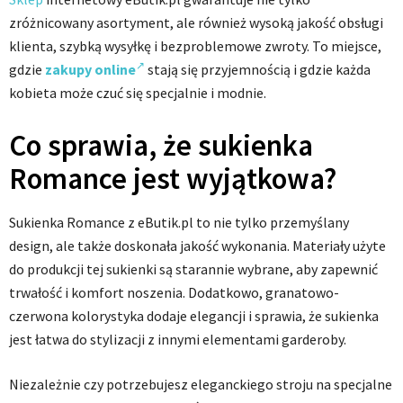
zróżnicowany asortyment, ale również wysoką jakość obsługi
klienta, szybką wysyłkę i bezproblemowe zwroty. To miejsce,
gdzie
zakupy online
stają się przyjemnością i gdzie każda
kobieta może czuć się specjalnie i modnie.
Co sprawia, że sukienka
Romance jest wyjątkowa?
Sukienka Romance z eButik.pl to nie tylko przemyślany
design, ale także doskonała jakość wykonania. Materiały użyte
do produkcji tej sukienki są starannie wybrane, aby zapewnić
trwałość i komfort noszenia. Dodatkowo, granatowo-
czerwona kolorystyka dodaje elegancji i sprawia, że sukienka
jest łatwa do stylizacji z innymi elementami garderoby.
Niezależnie czy potrzebujesz eleganckiego stroju na specjalne