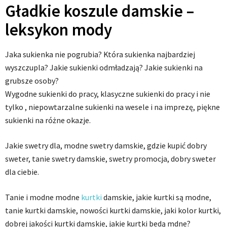
Gładkie koszule damskie –
leksykon mody
Jaka sukienka nie pogrubia? Która sukienka najbardziej
wyszczupla? Jakie sukienki odmładzają? Jakie sukienki na
grubsze osoby?
Wygodne sukienki do pracy, klasyczne sukienki do pracy i nie
tylko , niepowtarzalne sukienki na wesele i na imprezę, piękne
sukienki na różne okazje.
Jakie swetry dla, modne swetry damskie, gdzie kupić dobry
sweter, tanie swetry damskie, swetry promocja, dobry sweter
dla ciebie.
Tanie i modne modne
kurtki
damskie, jakie kurtki są modne,
tanie kurtki damskie, nowości kurtki damskie, jaki kolor kurtki,
dobrej jakości kurtki damskie, jakie kurtki bedą mdne?