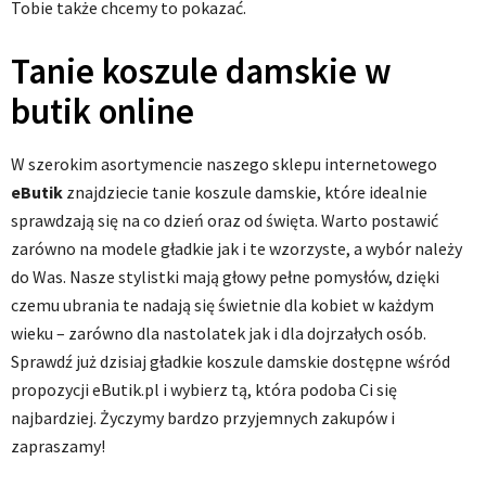
Tobie także chcemy to pokazać.
Tanie koszule damskie w
butik online
W szerokim asortymencie naszego sklepu internetowego
eButik
znajdziecie tanie koszule damskie, które idealnie
sprawdzają się na co dzień oraz od święta. Warto postawić
zarówno na modele gładkie jak i te wzorzyste, a wybór należy
do Was. Nasze stylistki mają głowy pełne pomysłów, dzięki
czemu ubrania te nadają się świetnie dla kobiet w każdym
wieku – zarówno dla nastolatek jak i dla dojrzałych osób.
Sprawdź już dzisiaj gładkie koszule damskie dostępne wśród
propozycji eButik.pl i wybierz tą, która podoba Ci się
najbardziej. Życzymy bardzo przyjemnych zakupów i
zapraszamy!