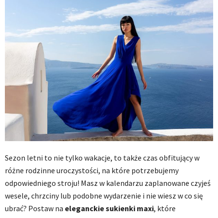
Sezon letni to nie tylko wakacje, to także czas obfitujący w
różne rodzinne uroczystości, na które potrzebujemy
odpowiedniego stroju! Masz w kalendarzu zaplanowane czyjeś
wesele, chrzciny lub podobne wydarzenie i nie wiesz w co się
ubrać? Postaw na
eleganckie sukienki maxi
, które