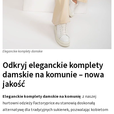
Eleganckie komplety damskie
Odkryj eleganckie komplety
damskie na komunie – nowa
jakość
Eleganckie komplety damskie na komunię
z naszej
hurtowni odzieży Factoryprice.eu stanowią doskonałą
alternatywę dla tradycyjnych sukienek, pozwalając kobietom