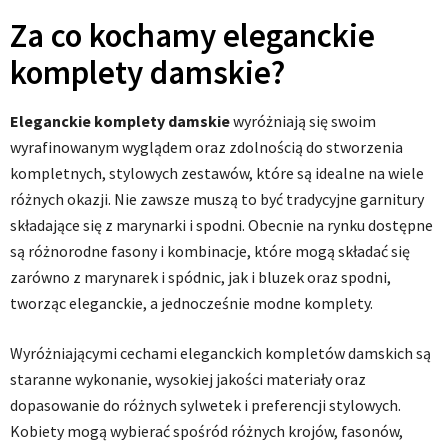
Za co kochamy eleganckie
komplety damskie?
Eleganckie komplety damskie
wyróżniają się swoim
wyrafinowanym wyglądem oraz zdolnością do stworzenia
kompletnych, stylowych zestawów, które są idealne na wiele
różnych okazji. Nie zawsze muszą to być tradycyjne garnitury
składające się z marynarki i spodni. Obecnie na rynku dostępne
są różnorodne fasony i kombinacje, które mogą składać się
zarówno z marynarek i spódnic, jak i bluzek oraz spodni,
tworząc eleganckie, a jednocześnie modne komplety.
Wyróżniającymi cechami eleganckich kompletów damskich są
staranne wykonanie, wysokiej jakości materiały oraz
dopasowanie do różnych sylwetek i preferencji stylowych.
Kobiety mogą wybierać spośród różnych krojów, fasonów,