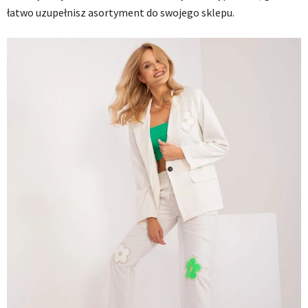
łatwo uzupełnisz asortyment do swojego sklepu.