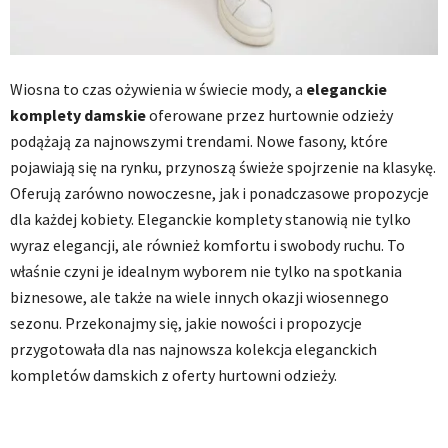
Wiosna to czas ożywienia w świecie mody, a
eleganckie
komplety damskie
oferowane przez hurtownie odzieży
podążają za najnowszymi trendami. Nowe fasony, które
pojawiają się na rynku, przynoszą świeże spojrzenie na klasykę.
Oferują zarówno nowoczesne, jak i ponadczasowe propozycje
dla każdej kobiety. Eleganckie komplety stanowią nie tylko
wyraz elegancji, ale również komfortu i swobody ruchu. To
właśnie czyni je idealnym wyborem nie tylko na spotkania
biznesowe, ale także na wiele innych okazji wiosennego
sezonu. Przekonajmy się, jakie nowości i propozycje
przygotowała dla nas najnowsza kolekcja eleganckich
kompletów damskich z oferty hurtowni odzieży.