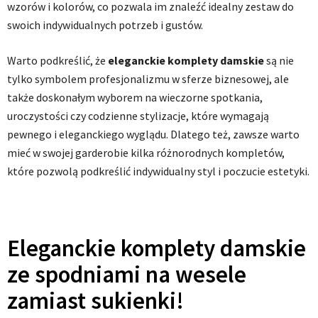
wzorów i kolorów, co pozwala im znaleźć idealny zestaw do
swoich indywidualnych potrzeb i gustów.
Warto podkreślić, że
eleganckie komplety damskie
są nie
tylko symbolem profesjonalizmu w sferze biznesowej, ale
także doskonałym wyborem na wieczorne spotkania,
uroczystości czy codzienne stylizacje, które wymagają
pewnego i eleganckiego wyglądu. Dlatego też, zawsze warto
mieć w swojej garderobie kilka różnorodnych kompletów,
które pozwolą podkreślić indywidualny styl i poczucie estetyki.
Eleganckie komplety damskie
ze spodniami na wesele
zamiast sukienki!