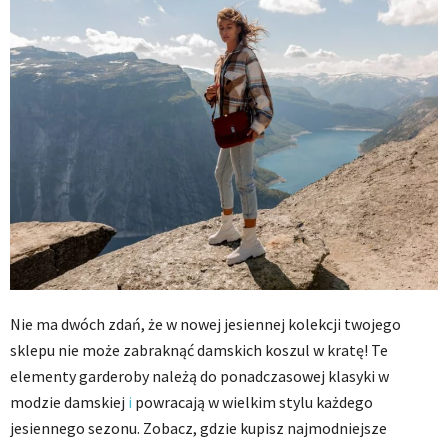
Nie ma dwóch zdań, że w nowej jesiennej kolekcji twojego
sklepu nie może zabraknąć damskich koszul w kratę! Te
elementy garderoby należą do ponadczasowej klasyki w
modzie damskiej
i
powracają w wielkim stylu każdego
jesiennego sezonu. Zobacz, gdzie kupisz najmodniejsze