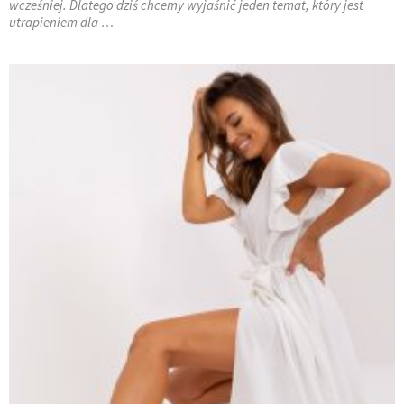
wcześniej. Dlatego dziś chcemy wyjaśnić jeden temat, który jest
utrapieniem dla …