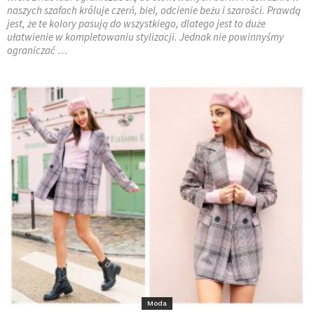
naszych szafach króluje czerń, biel, odcienie beżu i szarości. Prawdą
jest, że te kolory pasują do wszystkiego, dlatego jest to duże
ułatwienie w kompletowaniu stylizacji. Jednak nie powinnyśmy
ograniczać …
Moda