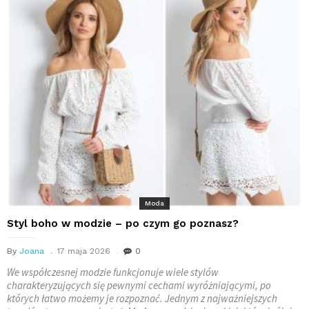
Moda
Styl boho w modzie – po czym go poznasz?
By
Joana
17 maja 2026
0
We współczesnej modzie funkcjonuje wiele stylów
charakteryzujących się pewnymi cechami wyróżniającymi, po
których łatwo możemy je rozpoznać. Jednym z najważniejszych