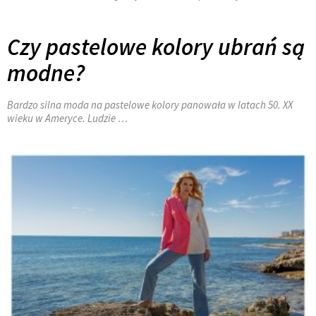
Czy pastelowe kolory ubrań są
modne?
Bardzo silna moda na pastelowe kolory panowała w latach 50. XX
wieku w Ameryce. Ludzie …