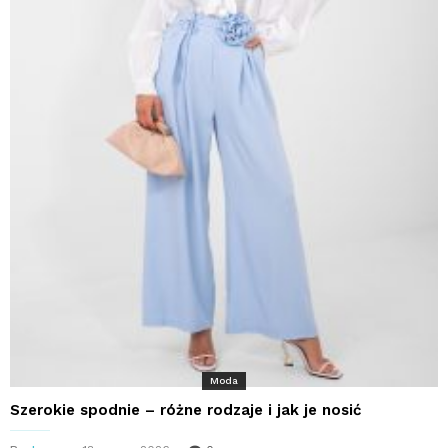
Moda
Szerokie spodnie – różne rodzaje i jak je nosić