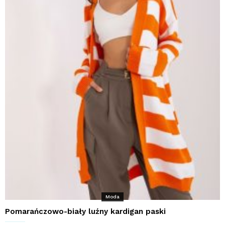
Moda
Pomarańczowo-biały luźny kardigan paski