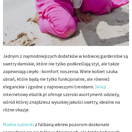
Jednym z najmodniejszych dodatków w kobiecej garderobie są
swetry damskie, które nie tylko podkreślają styl, ale także
zapewniają ciepło
i
komfort noszenia. Wiele kobiet szuka
ubrań, które będą nie tylko funkcjonalne, ale również
eleganckie i zgodne z najnowszymi trendami.
Sklep
internetowy ebutik.pl oferuje szeroki asortyment odzieży,
wśród której znajdziesz wysokiej jakości swetry, idealne na
różne okazje.
Modne sukienki
z falbaną wbrew pozorom doskonale