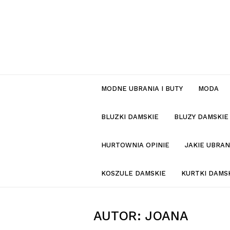
MODNE UBRANIA I BUTY
MODA
BLUZKI DAMSKIE
BLUZY DAMSKIE
HURTOWNIA OPINIE
JAKIE UBRA
KOSZULE DAMSKIE
KURTKI DAMS
AUTOR:
JOANA