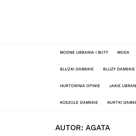
MODNE UBRANIA I BUTY
MODA
BLUZKI DAMSKIE
BLUZY DAMSKIE
HURTOWNIA OPINIE
JAKIE UBRA
KOSZULE DAMSKIE
KURTKI DAMS
AUTOR:
AGATA